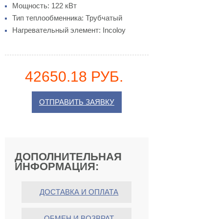
Мощность: 122 кВт
Тип теплообменника: Трубчатый
Нагревательный элемент: Incoloy
42650.18 РУБ.
ОТПРАВИТЬ ЗАЯВКУ
ДОПОЛНИТЕЛЬНАЯ
ИНФОРМАЦИЯ:
ДОСТАВКА И ОПЛАТА
ОБМЕН И ВОЗВРАТ