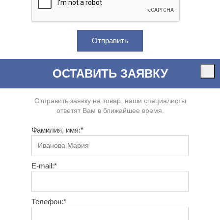
ОСТАВИТЬ ЗАЯВКУ
Отправить заявку на товар, наши специалисты
ответят Вам в ближайшее время.
Фамилия, имя:*
E-mail:*
Телефон:*