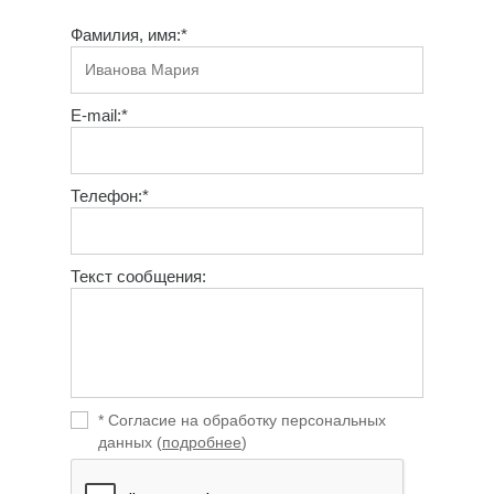
Фамилия, имя:*
E-mail:*
Телефон:*
Текст сообщения:
* Согласие на обработку персональных
данных (
подробнее
)