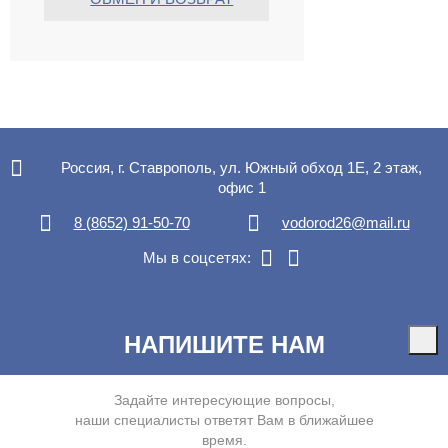
Россия, г. Ставрополь, ул. Южный обход 1Е, 2 этаж,
офис 1
8 (8652) 91-50-70
vodorod26@mail.ru
Мы в соцсетях:
НАПИШИТЕ НАМ
Задайте интересующие вопросы,
наши специалисты ответят Вам в ближайшее
время.