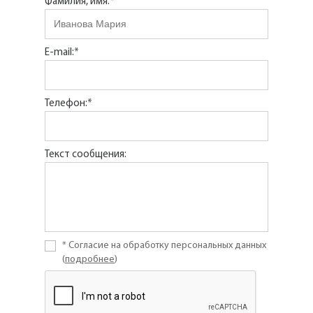
Фамилия, имя:*
E-mail:*
Телефон:*
Текст сообщения:
* Согласие на обработку персональных данных
(
подробнее
)