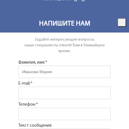
НАПИШИТЕ НАМ
Задайте интересующие вопросы,
наши специалисты ответят Вам в ближайшее
время.
Фамилия, имя:*
E-mail:*
Телефон:*
Текст сообщения: