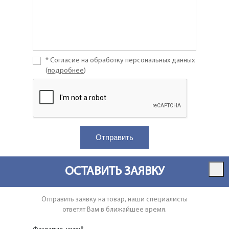
* Согласие на обработку персональных данных
(
подробнее
)
ОСТАВИТЬ ЗАЯВКУ
Отправить заявку на товар, наши специалисты
ответят Вам в ближайшее время.