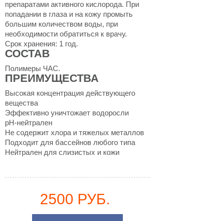
препаратами активного кислорода. При
попадании в глаза и на кожу промыть
большим количеством воды, при
необходимости обратиться к врачу.
Срок хранения: 1 год.
СОСТАВ
Полимеры ЧАС.
ПРЕИМУЩЕСТВА
Высокая концентрация действующего
вещества
Эффективно уничтожает водоросли
pH-нейтрален
Не содержит хлора и тяжелых металлов
Подходит для бассейнов любого типа
Нейтрален для слизистых и кожи
2500 РУБ.