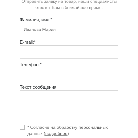
Отправить заявку на товар, наши специалисты
ответят Вам в ближайшее время.
Фамилия, имя:*
E-mail:*
Телефон:*
Текст сообщения:
* Согласие на обработку персональных
данных (
подробнее
)