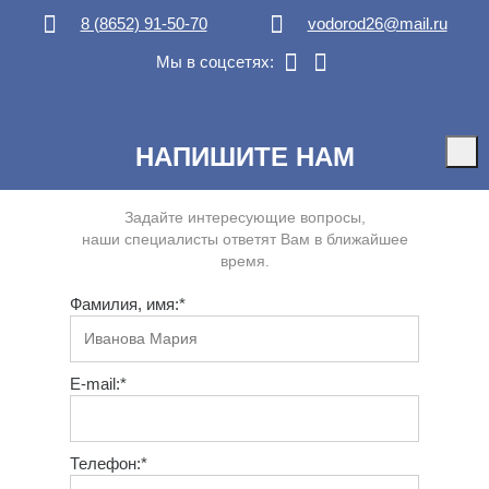
8 (8652) 91-50-70
vodorod26@mail.ru
Мы в соцсетях:
НАПИШИТЕ НАМ
Задайте интересующие вопросы,
наши специалисты ответят Вам в ближайшее
время.
Фамилия, имя:*
E-mail:*
Телефон:*