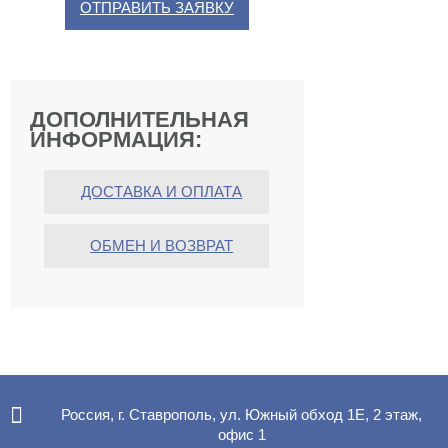
ОТПРАВИТЬ ЗАЯВКУ
ДОПОЛНИТЕЛЬНАЯ
ИНФОРМАЦИЯ:
ДОСТАВКА И ОПЛАТА
ОБМЕН И ВОЗВРАТ
Россия, г. Ставрополь, ул. Южный обход 1Е, 2 этаж,
офис 1