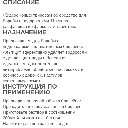
ОПИСАНИЕ
Жидкое концентрированное средство для
борьбы с водорослями. Препарат
расфасован во флаконы и канистры.
НАЗНАЧЕНИЕ
Предназначен для борьбы с
водорослями в плавательном бассейне.
Альгицит эффективно удаляет водоросли
и делает цвет воды в бассейне
идеальным. Дополнительно:
антигрибковая обработка пластиковых и
резиновых дорожек, настилов,
кафельных кромок.
ИНСТРУКЦИЯ ПО
ПРИМЕНЕНИЮ
Предварительная обработка бассейна:
Проводится до запуска воды в бассейн
Приготовьте раствор в соотношении
200мл Альгицита на 10 л воды
Нанесите раствор на стены и дно