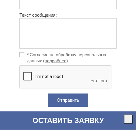
Текст сообщения:
* Согласие на обработку персональных
данных (
подробнее
)
ОСТАВИТЬ ЗАЯВКУ