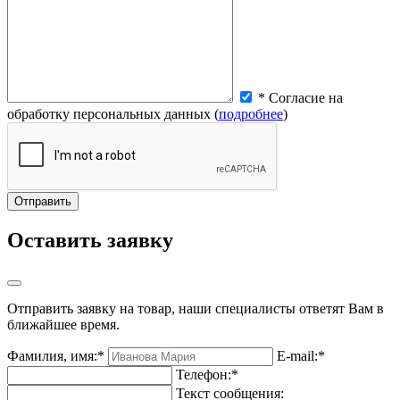
* Согласие на
обработку персональных данных (
подробнее
)
Оставить заявку
Отправить заявку на товар, наши специалисты ответят Вам в
ближайшее время.
Фамилия, имя:*
E-mail:*
Телефон:*
Текст сообщения: