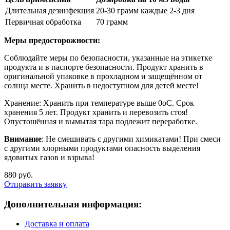
Длительная дезинфекция
20-30 грамм каждые 2-3 дня
Первичная обработка
70 грамм
Меры предосторожности:
Соблюдайте меры по безопасности, указанные на этикетке
продукта и в паспорте безопасности. Продукт хранить в
оригинальной упаковке в прохладном и защещённом от
солнца месте. Хранить в недоступном для детей месте!
Хранение: Хранить при температуре выше 0оС. Срок
хранения 5 лет. Продукт хранить и перевозить стоя!
Опустошённая и вымытая тара подлежит переработке.
Внимание
: Не смешивать с другими химикатами! При смеси
с другими хлорными продуктами опасность выделения
ядовитых газов и взрыва!
880 руб.
Отправить заявку
Дополнительная информация:
Доставка и оплата