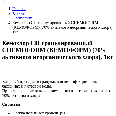
Главная
Химия
Chemoform
Кемохлор СН гранулированный CHEMOFORM
(КЕМОФОРМ) (70% активного неорганического хлора),
1кг
Кемохлор СН гранулированный
CHEMOFORM (КЕМОФОРМ) (70%
активного неорганического хлора), 1кг
Хлорный препарат в гранулах для дезинфекции воды в
бассейнах и питьевой воды.
Приготовлен с использованием гипохлорита кальция, около
70% активного хлора
Свойства
Слегка повышает уровень рН