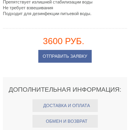
Препятствует излишней стабилизации воды
Не требует взвешивания
Подходит для дезинфекции питьевой воды.
3600 РУБ.
ОТПРАВИТЬ ЗАЯВКУ
ДОПОЛНИТЕЛЬНАЯ ИНФОРМАЦИЯ:
ДОСТАВКА И ОПЛАТА
ОБМЕН И ВОЗВРАТ