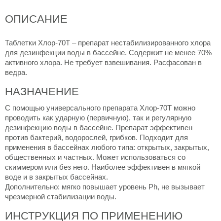
ОПИСАНИЕ
Таблетки Хлор-70Т – препарат нестабилизированного хлора
для дезинфекции воды в бассейне. Содержит не менее 70%
активного хлора. Не требует взвешивания. Расфасован в
ведра.
НАЗНАЧЕНИЕ
С помощью универсального препарата Хлор-70Т можно
проводить как ударную (первичную), так и регулярную
дезинфекцию воды в бассейне. Препарат эффективен
против бактерий, водорослей, грибков. Подходит для
применения в бассейнах любого типа: открытых, закрытых,
общественных и частных. Может использоваться со
скиммером или без него. Наиболее эффективен в мягкой
воде и в закрытых бассейнах.
Дополнительно: мягко повышает уровень Ph, не вызывает
чрезмерной стабилизации воды.
ИНСТРУКЦИЯ ПО ПРИМЕНЕНИЮ