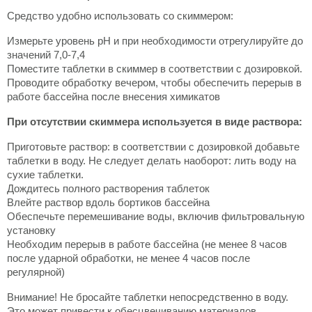
Средство удобно использовать со скиммером:
Измерьте уровень pH и при необходимости отрегулируйте до
значений 7,0-7,4
Поместите таблетки в скиммер в соответствии с дозировкой.
Проводите обработку вечером, чтобы обеспечить перерыв в
работе бассейна после внесения химикатов
При отсутствии скиммера используется в виде раствора:
Приготовьте раствор: в соответствии с дозировкой добавьте
таблетки в воду. Не следует делать наоборот: лить воду на
сухие таблетки.
Дождитесь полного растворения таблеток
Влейте раствор вдоль бортиков бассейна
Обеспечьте перемешивание воды, включив фильтровальную
установку
Необходим перерыв в работе бассейна (не менее 8 часов
после ударной обработки, не менее 4 часов после
регулярной)
Внимание! Не бросайте таблетки непосредственно в воду.
Это может привести к обесцвечиванию материалов.