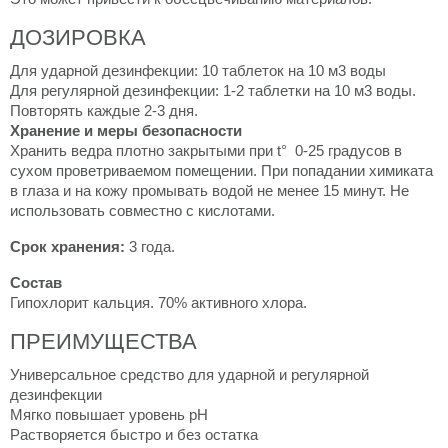
ДОЗИРОВКА
Для ударной дезинфекции: 10 таблеток на 10 м3 воды
Для регулярной дезинфекции: 1-2 таблетки на 10 м3 воды.
Повторять каждые 2-3 дня.
Хранение и меры безопасности
Хранить ведра плотно закрытыми при t° 0-25 градусов в
сухом проветриваемом помещении. При попадании химиката
в глаза и на кожу промывать водой не менее 15 минут. Не
использовать совместно с кислотами.
Срок хранения:
3 года.
Состав
Гипохлорит кальция. 70% активного хлора.
ПРЕИМУЩЕСТВА
Универсальное средство для ударной и регулярной
дезинфекции
Мягко повышает уровень pH
Растворяется быстро и без остатка