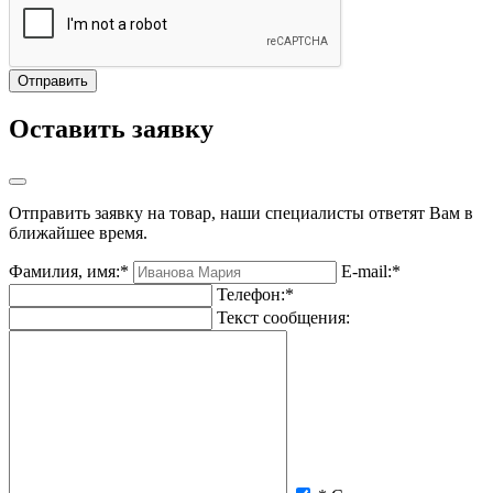
Оставить заявку
Отправить заявку на товар, наши специалисты ответят Вам в
ближайшее время.
Фамилия, имя:*
E-mail:*
Телефон:*
Текст сообщения: