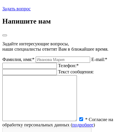
Задать вопрос
Напишите нам
Задайте интересующие вопросы,
наши специалисты ответят Вам в ближайшее время.
Фамилия, имя:*
E-mail:*
Телефон:*
Текст сообщения:
* Согласие на
обработку персональных данных (
подробнее
)