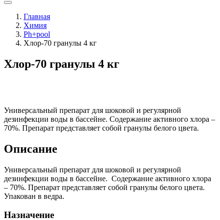
Главная
Химия
Ph+pool
Хлор-70 гранулы 4 кг
Хлор-70 гранулы 4 кг
Универсальный препарат для шоковой и регулярной
дезинфекции воды в бассейне. Содержание активного хлора –
70%. Препарат представляет собой гранулы белого цвета.
Описание
Универсальный препарат для шоковой и регулярной
дезинфекции воды в бассейне. Содержание активного хлора
– 70%. Препарат представляет собой гранулы белого цвета.
Упакован в ведра.
Назначение