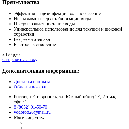
Преимущества
Эффективная дезинфекция воды в бассейне
Не вызывает сверх стабилизации воды
Предотвращает цветение воды
Универсальное использование для текущей и шоковой
обработки
Без резкого запаха
Быстрое растворение
2350 руб.
Отправить заявку
Дополнительная информация:
Доставка и оплата
Обмен и возврат
Россия, г. Ставрополь, ул. Южный обход 1Е, 2 этаж,
офис 1
8 (8652) 91-50-70
vodorod26@mail.ru
Мы в соцсетях: